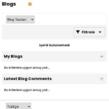
Blogs
Filtrele
içerik bulunamadı
My Blogs
Bu kriterlere uygun sonuç yok...
Latest Blog Comments
Bu kriterlere uygun sonuç yok...